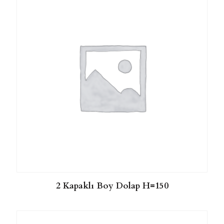
2 Kapaklı Boy Dolap H=150