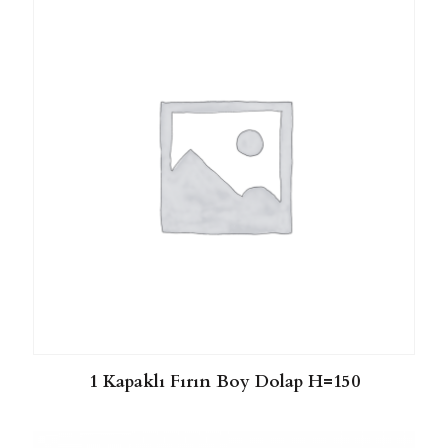
1 Kapaklı Fırın Boy Dolap H=150