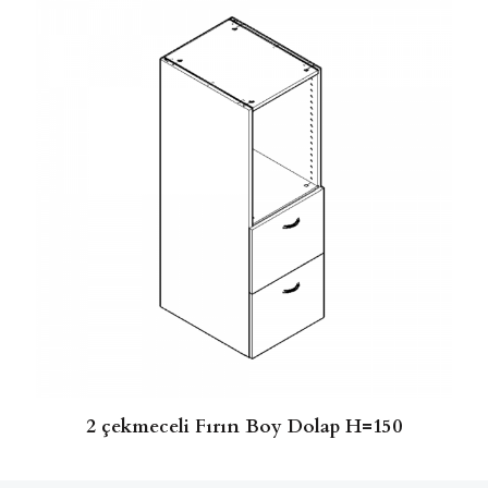
2 çekmeceli Fırın Boy Dolap H=150