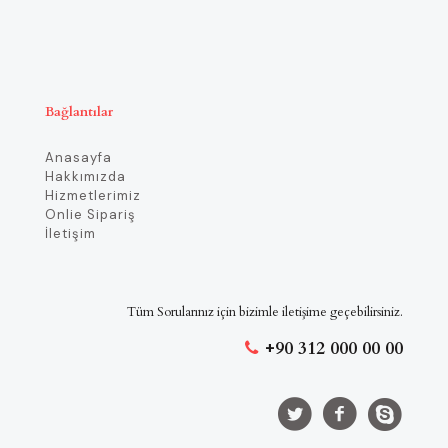
Bağlantılar
Anasayfa
Hakkımızda
Hizmetlerimiz
Onlie Sipariş
İletişim
Tüm Sorularınız için bizimle iletişime geçebilirsiniz.
+90 312 000 00 00