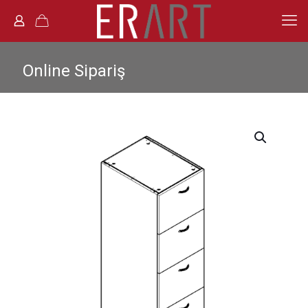
Online Sipariş