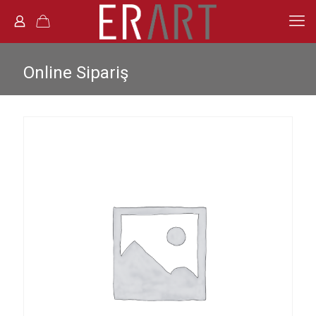
Online Sipariş