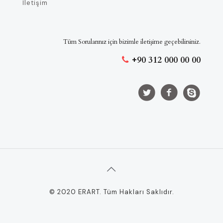
İletişim
Tüm Sorularınız için bizimle iletişime geçebilirsiniz.
+90 312 000 00 00
© 2020 ERART. Tüm Hakları Saklıdır.