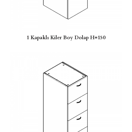
1 Kapaklı Kiler Boy Dolap H=150