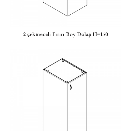
2 çekmeceli Fırın Boy Dolap H=150