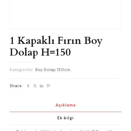
1 Kapaklı Fırın Boy
Dolap H=150
Kategoriler:
Boy Dolap 150cm.
Share
Açıklama
Ek bilgi