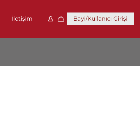
Bayi/Kullanıcı Girişi
İletişim