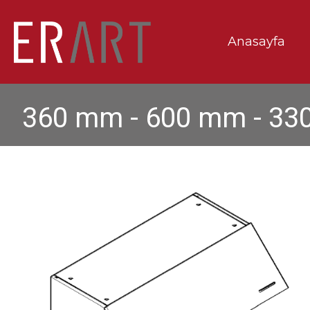
Anasayfa
360 mm - 600 mm - 3