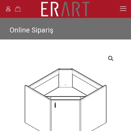
Online Sipariş