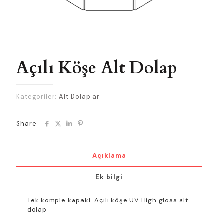
Açılı Köşe Alt Dolap
Kategoriler:
Alt Dolaplar
Share
Açıklama
Ek bilgi
Tek komple kapaklı Açılı köşe UV High gloss alt
dolap