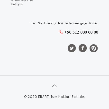
İletişim
Tüm Sorularınız için bizimle iletişime geçebilirsiniz.
+90 312 000 00 00
© 2020 ERART. Tüm Hakları Saklıdır.