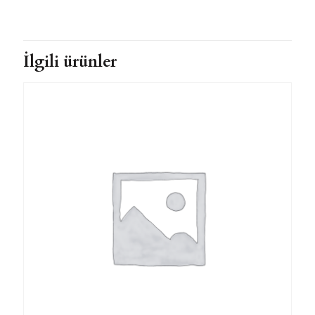
İlgili ürünler