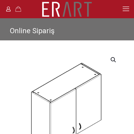
Online Sipariş