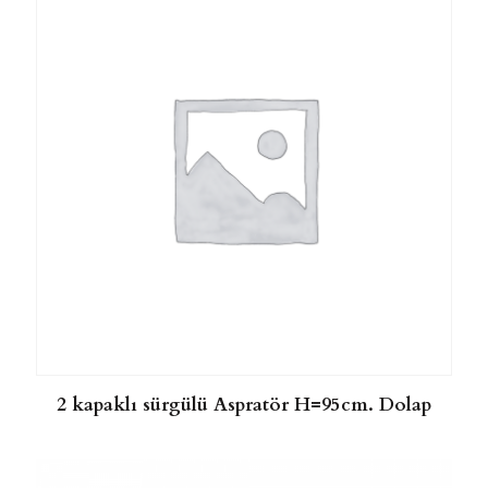
2 kapaklı sürgülü Aspratör H=95cm. Dolap